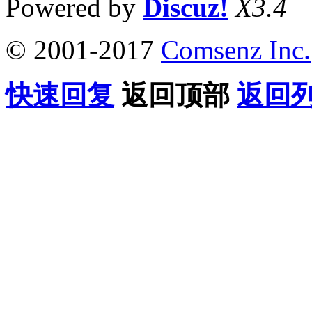
Powered by
Discuz!
X3.4
© 2001-2017
Comsenz Inc.
快速回复
返回顶部
返回