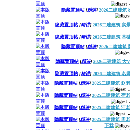
.
隐藏置顶帖
[
精讲
]
2026二建建
隐藏置顶帖
[
精讲
]
2026二建建筑 
隐藏置顶帖
[
精讲
]
2026二建建筑 
隐藏置顶帖
[
精讲
]
2026二建建
隐藏置顶帖
[
精讲
]
2026二建建筑 
隐藏置顶帖
[
精讲
]
2026二建建筑 
隐藏置顶帖
[
精讲
]
2025二建建筑 
..
隐藏置顶帖
[
精讲
]
2025二建建筑 
.
隐藏置顶帖
[
精讲
]
2025二建建筑 
..
隐藏置顶帖
[
精讲
]
2025二建建筑 
下载