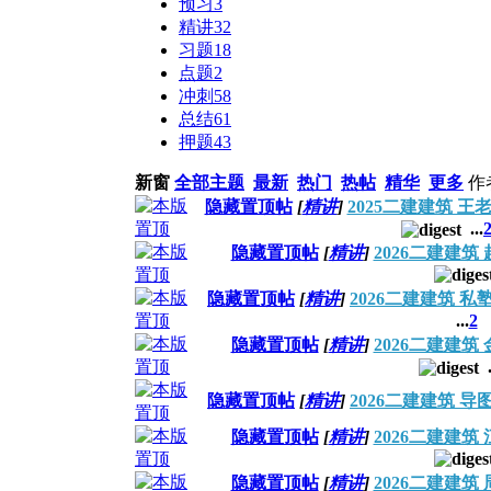
预习
3
精讲
32
习题
18
点题
2
冲刺
58
总结
61
押题
43
新窗
全部主题
最新
热门
热帖
精华
更多
作
隐藏置顶帖
[
精讲
]
2025二建建筑 
...
隐藏置顶帖
[
精讲
]
2026二建建
隐藏置顶帖
[
精讲
]
2026二建建筑 
...
2
隐藏置顶帖
[
精讲
]
2026二建建
.
隐藏置顶帖
[
精讲
]
2026二建建筑 
隐藏置顶帖
[
精讲
]
2026二建建
隐藏置顶帖
[
精讲
]
2026二建建