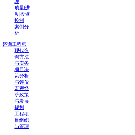
理
质量|进
度|投资
控制
案例分
析
咨询工程师
现代咨
询方法
与实务
项目决
策分析
与评价
宏观经
济政策
与发展
规划
工程项
目组织
与管理