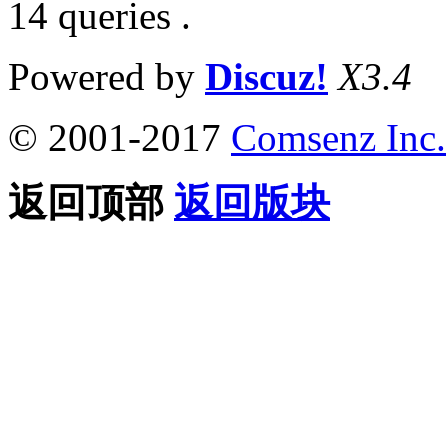
14 queries .
Powered by
Discuz!
X3.4
© 2001-2017
Comsenz Inc.
返回顶部
返回版块