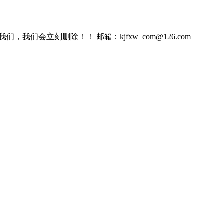
会立刻删除！！ 邮箱：kjfxw_com@126.com