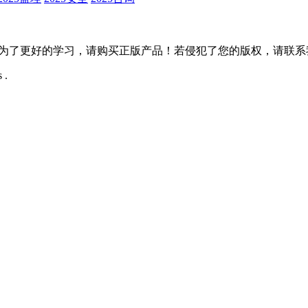
更好的学习，请购买正版产品！若侵犯了您的版权，请联系我们，我们
 .