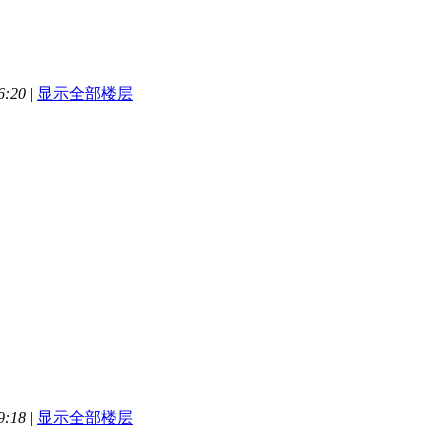
6:20
|
显示全部楼层
1
9:18
|
显示全部楼层