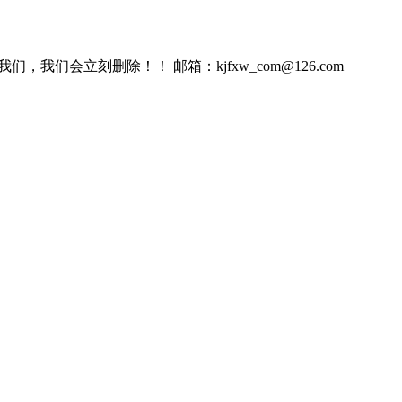
会立刻删除！！ 邮箱：kjfxw_com@126.com