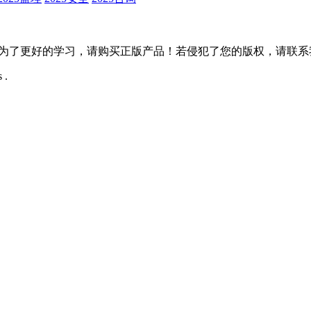
更好的学习，请购买正版产品！若侵犯了您的版权，请联系我们，我们
 .