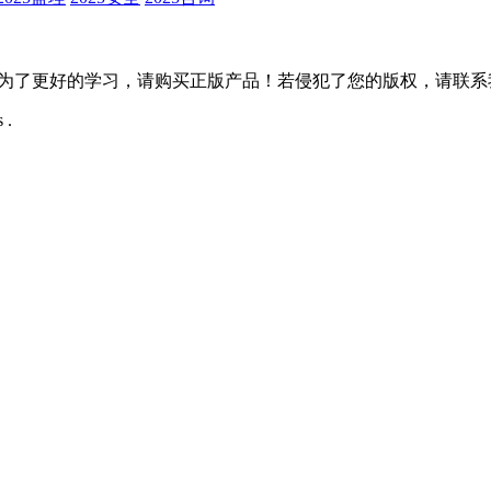
更好的学习，请购买正版产品！若侵犯了您的版权，请联系我们，我们
 .