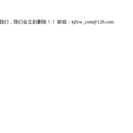
会立刻删除！！ 邮箱：kjfxw_com@126.com